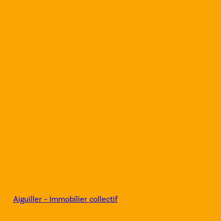
Aiguiller – Immobilier collectif