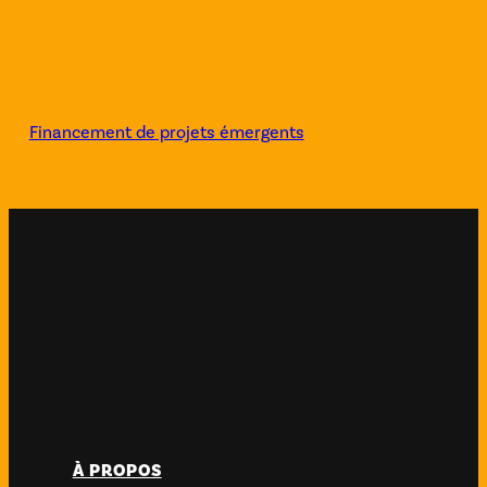
Financement de projets émergents
À PROPOS