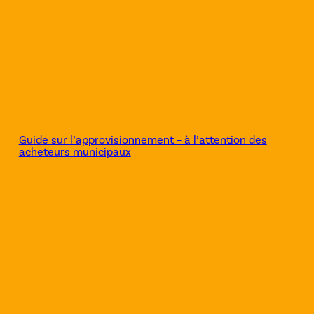
Guide sur l’approvisionnement – à l’attention des
acheteurs municipaux