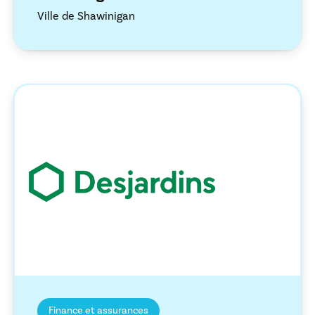
Ville de Shawinigan
Finance et assurances