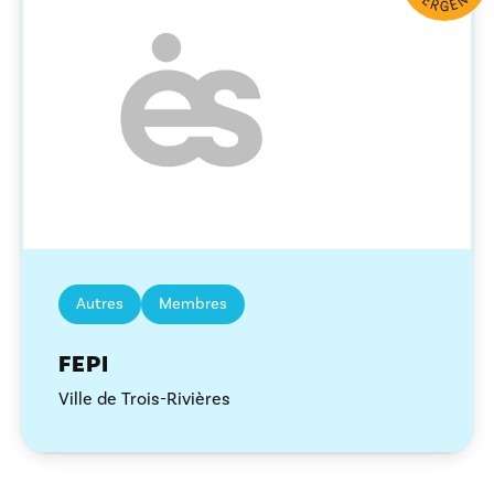
Autres
Membres
FEPI
Ville de Trois-Rivières