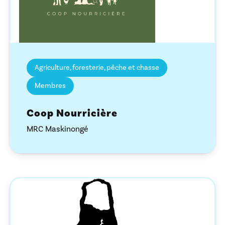
Agriculture, foresterie, pêche et chasse
Membres
Coop Nourricière
MRC Maskinongé