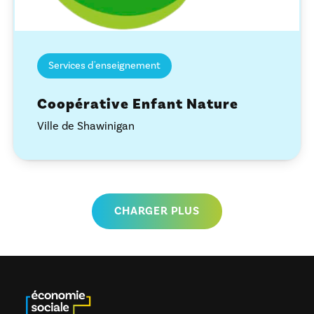
Services d'enseignement
Coopérative Enfant Nature
Ville de Shawinigan
CHARGER PLUS