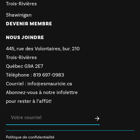
Trois-Rivières
Shawinigan
DEVENIR MEMBRE
NOUS JOINDRE
445, rue des Volontaires, bur. 210
Trois-Rivières
Québec G9A 2E7
Téléphone :
819 697-0983
Courriel :
info@esmauricie.ca
Abonnez-vous à notre infolettre
pour rester à l’affût!
Politique de confidentialité