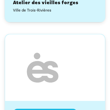
Atelier des vieilles forges
Ville de Trois-Rivières