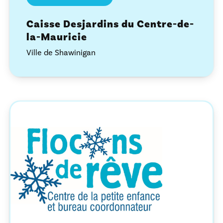
Caisse Desjardins du Centre-de-
la-Mauricie
Ville de Shawinigan