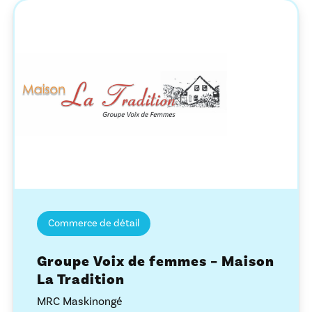
Commerce de détail
Groupe Voix de femmes – Maison
La Tradition
MRC Maskinongé