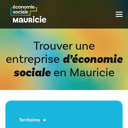
Trouver une
d’économie
entreprise
sociale
en Mauricie
Territoires