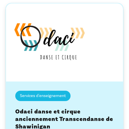
Services d'enseignement
Odaci danse et cirque
anciennement Transcendanse de
Shawinigan