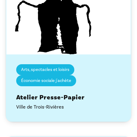
Arts, spectacles et loisirs
Économie sociale j'achète
Atelier Presse-Papier
Ville de Trois-Rivières