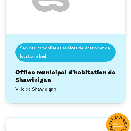
Services immobilier et services de location et de
location à bail
Office municipal d’habitation de
Shawinigan
Ville de Shawinigan