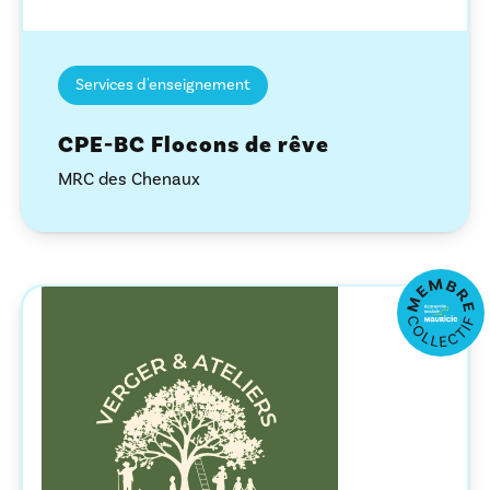
Services d'enseignement
CPE-BC Flocons de rêve
MRC des Chenaux