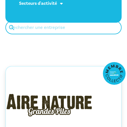
Secteurs d'activité