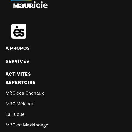
À PROPOS
SERVICES
ACTIVITÉS
RÉPERTOIRE
MRC des Chenaux
MRC Mékinac
La Tuque
MRC de Maskinongé