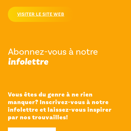
VISITER LE SITE WEB
Abonnez-vous à notre
infolettre
Vous êtes du genre à ne rien
manquer? Inscrivez-vous à notre
infolettre et laissez-vous inspirer
par nos trouvailles!