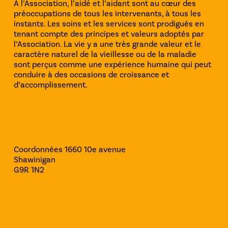
À l’Association, l’aidé et l’aidant sont au cœur des
préoccupations de tous les intervenants, à tous les
instants. Les soins et les services sont prodigués en
tenant compte des principes et valeurs adoptés par
l’Association. La vie y a une très grande valeur et le
caractère naturel de la vieillesse ou de la maladie
sont perçus comme une expérience humaine qui peut
conduire à des occasions de croissance et
d’accomplissement.
Coordonnées
1660 10e avenue
Shawinigan
G9R 1N2