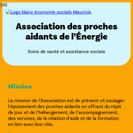
Association des proches
aidants de l’Énergie
Soins de santé et assistance sociale
Mission
La mission de l’Association est de prévenir et soulager
l’épuisement des proches aidants en offrant du répit
de jour et de l’hébergement, de l’accompagnement,
des services, de la relation d’aide et de la formation
en lien avec leur rôle.