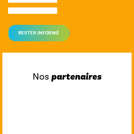
Nos
partenaires