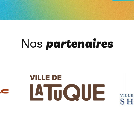
Nos
partenaires