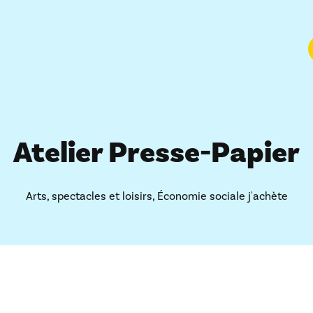
Atelier Presse-Papier
Arts, spectacles et loisirs
,
Économie sociale j'achète