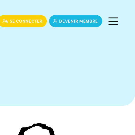
SE CONNECTER
DEVENIR MEMBRE