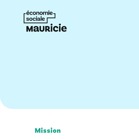
Mission