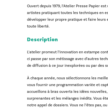
Ouvert depuis 1979, l’Atelier Presse Papier est 
artistes pratiquant toutes les techniques en e
développer leur propre pratique et faire leurs
toute liberté.
Description
L’atelier promeut l’innovation en estampe con
ci passe par son métissage avec d’autres tech
de diffusion à ce jour inexplorées ou par des
À chaque année, nous sélectionnons les meille
vous fournir une programmation variée et cap
accueillons à bras ouverts les idées nouvelles
surprenantes et les mélanges inédits. Vous ête
notre appel de dossiers. Vous ne l’êtes pas, ou