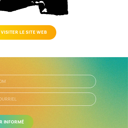
VISITER LE SITE WEB