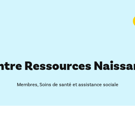
ntre Ressources Naissa
Membres
,
Soins de santé et assistance sociale