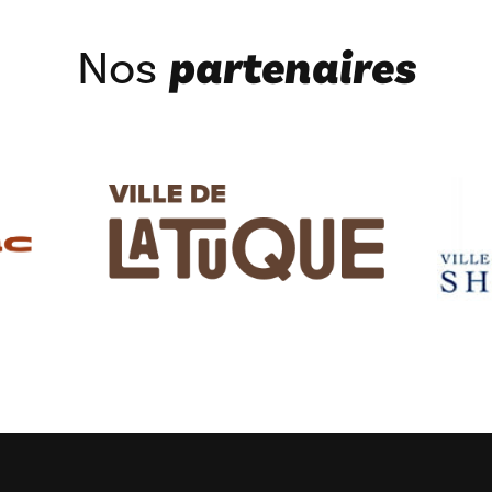
Nos
partenaires