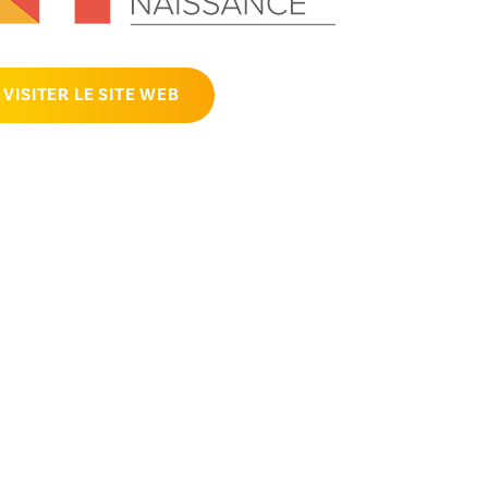
VISITER LE SITE WEB