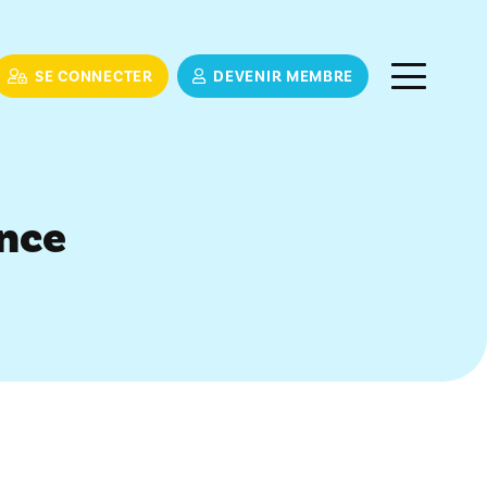
SE CONNECTER
DEVENIR MEMBRE
nce