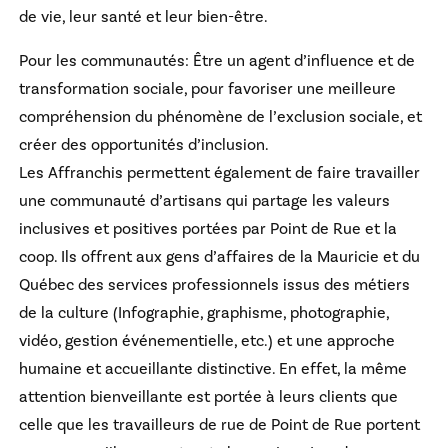
de vie, leur santé et leur bien-être.
Pour les communautés: Être un agent d’influence et de
transformation sociale, pour favoriser une meilleure
compréhension du phénomène de l’exclusion sociale, et
créer des opportunités d’inclusion.
Les Affranchis permettent également de faire travailler
une communauté d’artisans qui partage les valeurs
inclusives et positives portées par Point de Rue et la
coop. Ils offrent aux gens d’affaires de la Mauricie et du
Québec des services professionnels issus des métiers
de la culture (Infographie, graphisme, photographie,
vidéo, gestion événementielle, etc.) et une approche
humaine et accueillante distinctive. En effet, la même
attention bienveillante est portée à leurs clients que
celle que les travailleurs de rue de Point de Rue portent