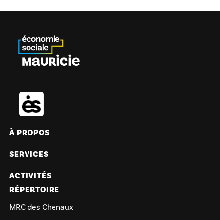
À PROPOS
SERVICES
ACTIVITÉS
RÉPERTOIRE
MRC des Chenaux