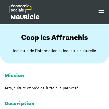
Coop les Affranchis
Industrie de l'information et industrie culturelle
Mission
Arts, culture et médias, lutte à la pauvreté
Description