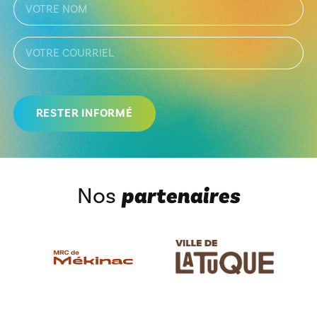
Nos
partenaires