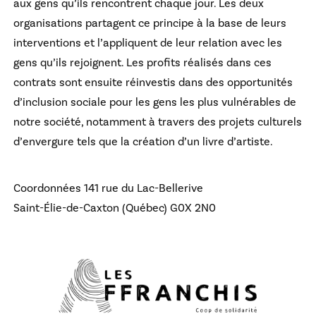
aux gens qu’ils rencontrent chaque jour. Les deux
organisations partagent ce principe à la base de leurs
interventions et l’appliquent de leur relation avec les
gens qu’ils rejoignent. Les profits réalisés dans ces
contrats sont ensuite réinvestis dans des opportunités
d’inclusion sociale pour les gens les plus vulnérables de
notre société, notamment à travers des projets culturels
d’envergure tels que la création d’un livre d’artiste.
Coordonnées
141 rue du Lac-Bellerive
Saint-Élie-de-Caxton (Québec) G0X 2N0