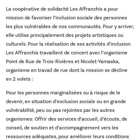
La coopérative de solidarité Les Affranchis a pour
mission de favoriser l’inclusion sociale des personnes
les plus vulnérables de nos communautés. Pour y arriver,
elle utilise principalement des projets artistiques ou
culturels. Pour la réalisation de ses activités d’inclusion
Les Affranchis travaillent de concert avec l’organisme
Point de Rue de Trois-Rivières et Nicolet-Yamaska,
organisme en travail de rue dont la mission se décline
en 2 volets :
Pour les personnes marginalisées ou à risque de le
devenir, en situation d’exclusion sociale ou en grande
vulnérabilité, peu ou pas rejointes par les autres
organismes: Offrir des services d’accueil, d’écoute, de
conseil, de soutien et d’accompagnement vers les
ressources adéquates, pour améliorer leurs conditions