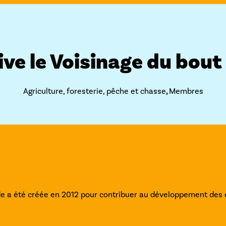
ve le Voisinage du bou
Agriculture, foresterie, pêche et chasse
,
Membres
e a été créée en 2012 pour contribuer au développement des