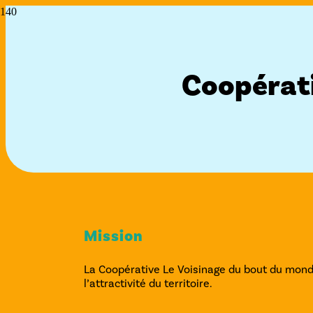
Coopérati
Mission
La Coopérative Le Voisinage du bout du mond
l’attractivité du territoire.