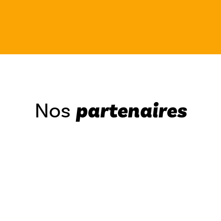
Nos
partenaires