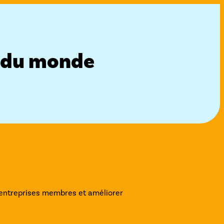
t du monde
 entreprises membres et améliorer