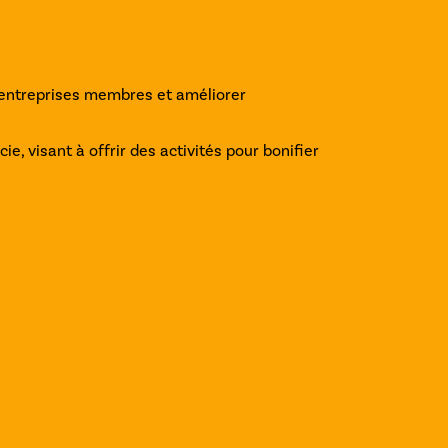
 entreprises membres et améliorer
 visant à offrir des activités pour bonifier