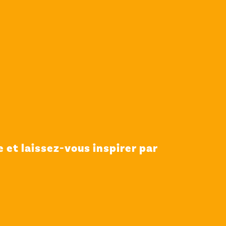
 et laissez-vous inspirer par