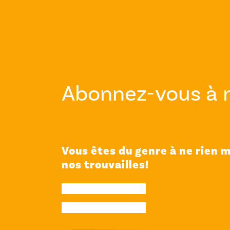
Abonnez-vous à 
Vous êtes du genre à ne rien m
nos trouvailles!