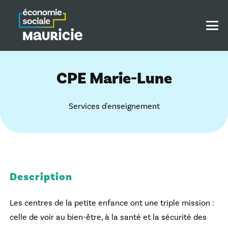
CPE Marie-Lune
Services d'enseignement
Description
Les centres de la petite enfance ont une triple mission :
celle de voir au bien-être, à la santé et la sécurité des