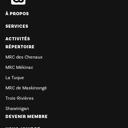
À PROPOS
SERVICES
ACTIVITÉS
RÉPERTOIRE
MRC des Chenaux
MRC Mékinac
La Tuque
MRC de Maskinongé
Trois-Rivières
Shawinigan
DEVENIR MEMBRE