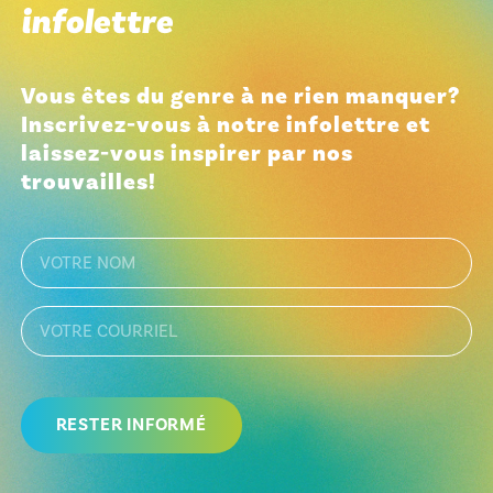
infolettre
Vous êtes du genre à ne rien manquer?
Inscrivez-vous à notre infolettre et
laissez-vous inspirer par nos
trouvailles!