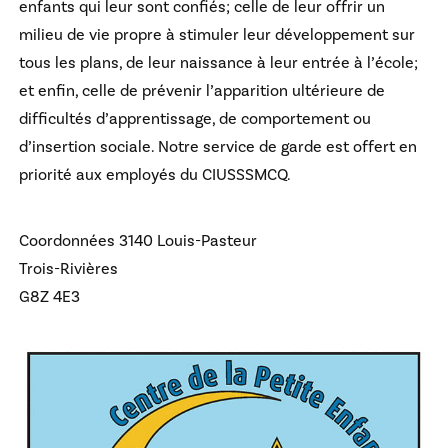
enfants qui leur sont confiés; celle de leur offrir un
milieu de vie propre à stimuler leur développement sur
tous les plans, de leur naissance à leur entrée à l’école;
et enfin, celle de prévenir l’apparition ultérieure de
difficultés d’apprentissage, de comportement ou
d’insertion sociale. Notre service de garde est offert en
priorité aux employés du CIUSSSMCQ.
Coordonnées
3140 Louis-Pasteur
Trois-Rivières
G8Z 4E3