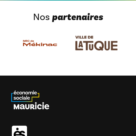
Nos
partenaires