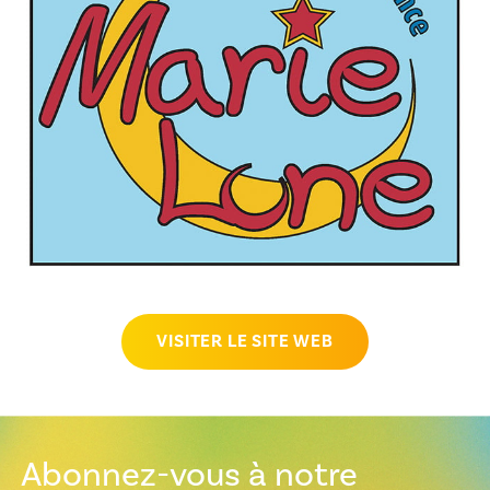
VISITER LE SITE WEB
Abonnez-vous à notre