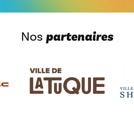
Nos
partenaires