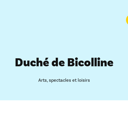
Duché de Bicolline
Arts, spectacles et loisirs