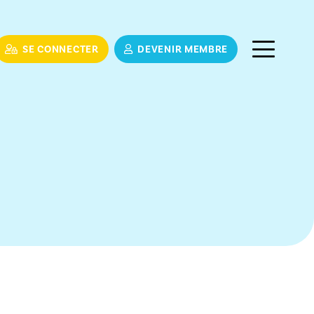
SE CONNECTER
DEVENIR MEMBRE