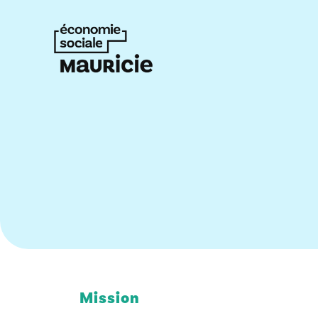
Mission