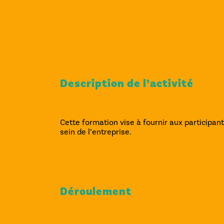
Description de l’activité
Cette formation vise à fournir aux participant
sein de l’entreprise.
Déroulement