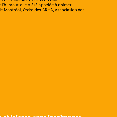
 l’humour, elle a été appelée à animer
de Montréal, Ordre des CRHA, Association des