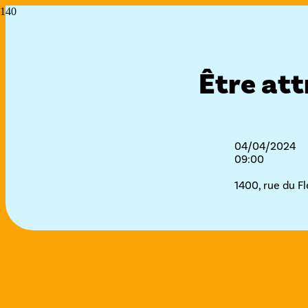
Être att
04/04/2024
09:00
1400, rue du F