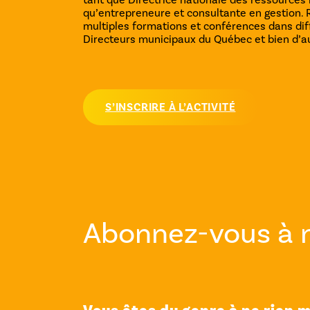
qu’entrepreneure et consultante en gestion. 
multiples formations et conférences dans dif
Directeurs municipaux du Québec et bien d’au
S’INSCRIRE À L’ACTIVITÉ
Abonnez-vous à 