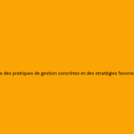
s des pratiques de gestion concrètes et des stratégies favorisa