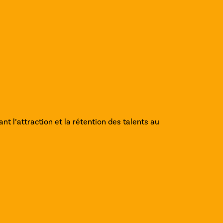
nt l’attraction et la rétention des talents au