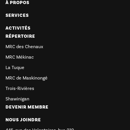
À PROPOS
SERVICES
ACTIVITÉS
RÉPERTOIRE
MRC des Chenaux
MRC Mékinac
La Tuque
MRC de Maskinongé
Trois-Rivières
Shawinigan
DEVENIR MEMBRE
NOUS JOINDRE