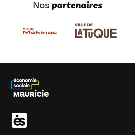
partenaires
Nos