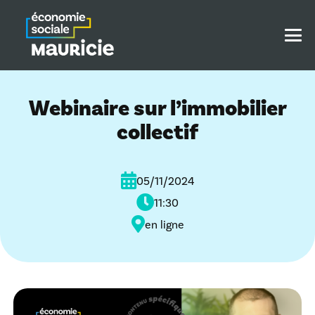
Webinaire sur l’immobilier
collectif
05/11/2024
11:30
en ligne