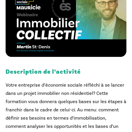
Description de l’activité
Votre entreprise d’économie sociale réfléchi à se lancer
dans un projet immobilier non résidentiel? Cette
formation vous donnera quelques bases sur les étapes à
franchir dans le cadre de celui-ci. Au menu: comment
définir ses besoins en termes d’immobilisation,
comment analyser les opportunités et les bases d’un