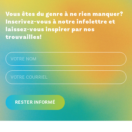
Vous êtes du genre à ne rien manquer?
Inscrivez-vous à notre infolettre et
laissez-vous inspirer par nos
trouvailles!