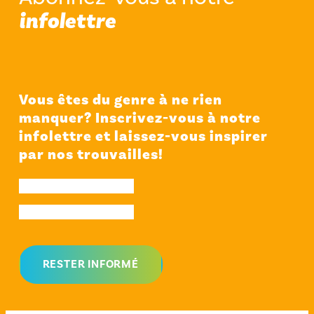
infolettre
Vous êtes du genre à ne rien
manquer? Inscrivez-vous à notre
infolettre et laissez-vous inspirer
par nos trouvailles!