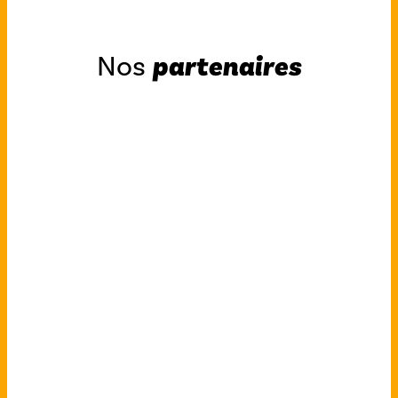
Nos
partenaires