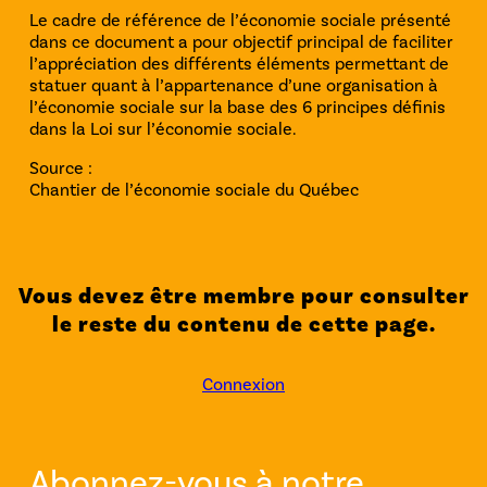
Le cadre de référence de l’économie sociale présenté
dans ce document a pour objectif principal de faciliter
l’appréciation des différents éléments permettant de
statuer quant à l’appartenance d’une organisation à
l’économie sociale sur la base des 6 principes définis
dans la Loi sur l’économie sociale.
Source :
Chantier de l’économie sociale du Québec
Vous devez être membre pour consulter
le reste du contenu de cette page.
Connexion
Abonnez-vous à notre