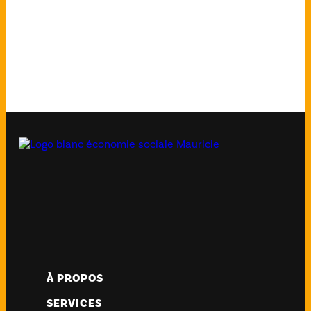
À PROPOS
SERVICES