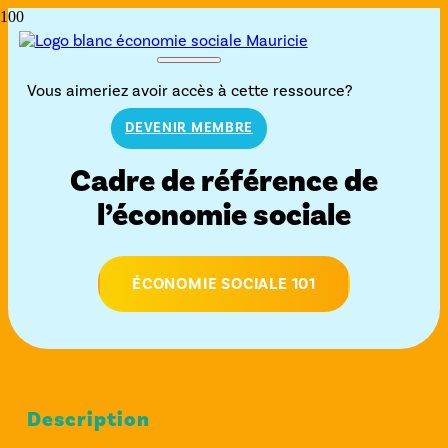
Vous aimeriez avoir accès à cette ressource?
DEVENIR MEMBRE
Cadre de référence de
l’économie sociale
ÉCONOMIE SOCIALE 101
Description