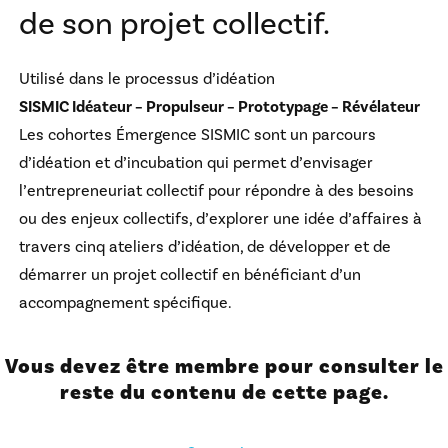
de son projet collectif.
Utilisé dans le processus d’idéation
SISMIC Idéateur – Propulseur – Prototypage – Révélateur
Les cohortes Émergence SISMIC sont
un parcours
d’idéation et d’incubation qui permet d’envisager
l’entrepreneuriat collectif pour répondre à des besoins
ou des enjeux collectifs, d’explorer une idée d’affaires à
travers cinq ateliers d’idéation, de développer et de
démarrer un projet collectif en bénéficiant d’un
accompagnement spécifique.
Vous devez être membre pour consulter le
reste du contenu de cette page.