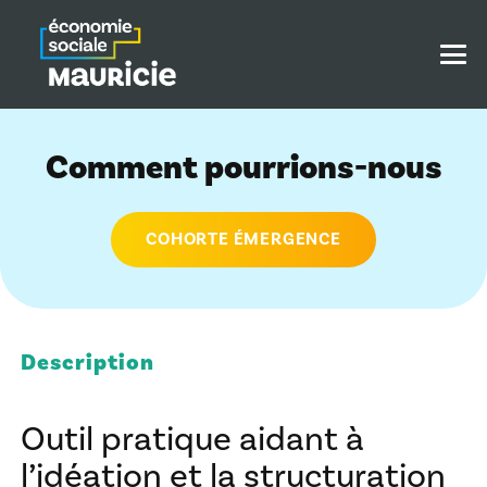
Comment pourrions-nous
COHORTE ÉMERGENCE
Description
Outil pratique aidant à
l’idéation et la structuration