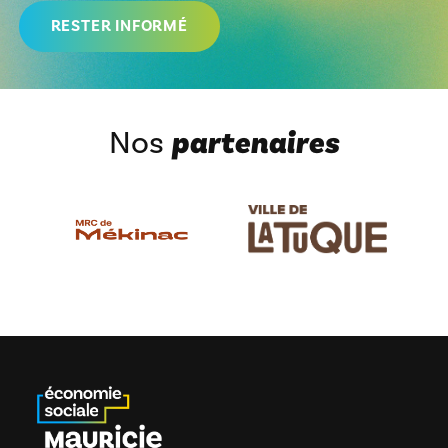
Nos
partenaires