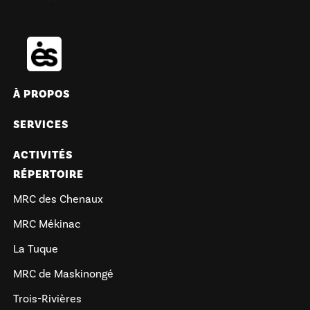
À PROPOS
SERVICES
ACTIVITÉS
RÉPERTOIRE
MRC des Chenaux
MRC Mékinac
La Tuque
MRC de Maskinongé
Trois-Rivières