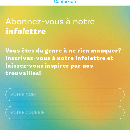
Connexion
Abonnez-vous à notre
infolettre
Vous êtes du genre à ne rien manquer?
Inscrivez-vous à notre infolettre et
laissez-vous inspirer par nos
trouvailles!