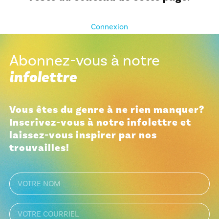
Connexion
Abonnez-vous à notre
infolettre
Vous êtes du genre à ne rien manquer?
Inscrivez-vous à notre infolettre et
laissez-vous inspirer par nos
trouvailles!