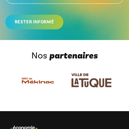
Nos
partenaires