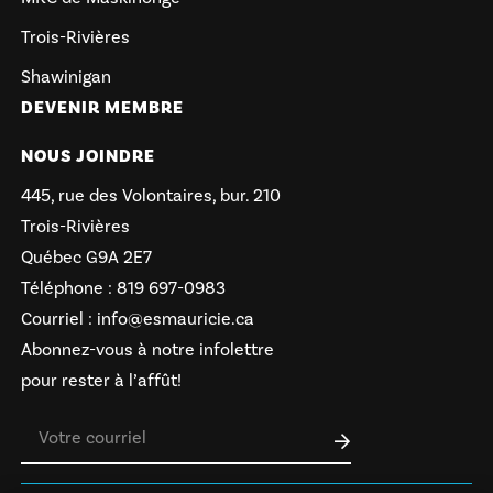
Trois-Rivières
Shawinigan
DEVENIR MEMBRE
NOUS JOINDRE
445, rue des Volontaires, bur. 210
Trois-Rivières
Québec G9A 2E7
Téléphone :
819 697-0983
Courriel :
info@esmauricie.ca
Abonnez-vous à notre infolettre
pour rester à l’affût!