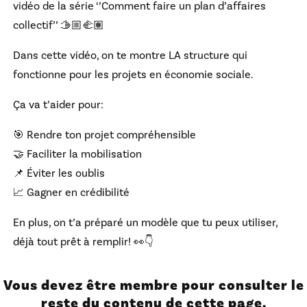
vidéo de la série ‘’Comment faire un plan d’affaires
collectif’’ 🫱🏼‍🫲🏽
Dans cette vidéo, on te montre LA structure qui
fonctionne pour les projets en économie sociale.
Ça va t’aider pour:
🎯 Rendre ton projet compréhensible
🤝 Faciliter la mobilisation
📌 Éviter les oublis
📈 Gagner en crédibilité
En plus, on t’a préparé un modèle que tu peux utiliser,
déjà tout prêt à remplir! 👀👇
Vous devez être membre pour consulter le
reste du contenu de cette page.