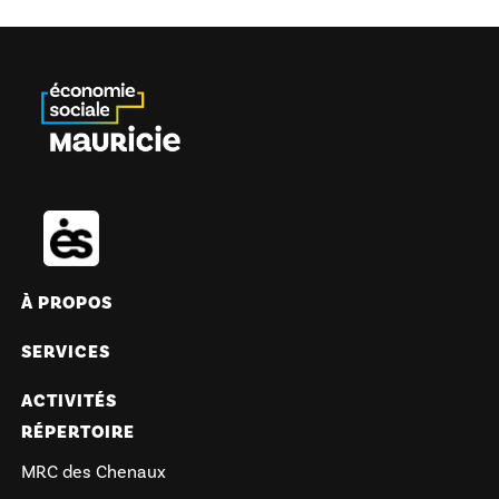
À PROPOS
SERVICES
ACTIVITÉS
RÉPERTOIRE
MRC des Chenaux