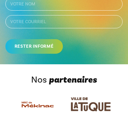
Nos
partenaires